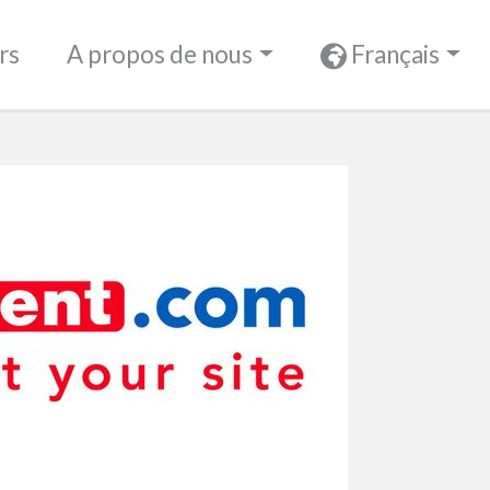
rs
A propos de nous
Français