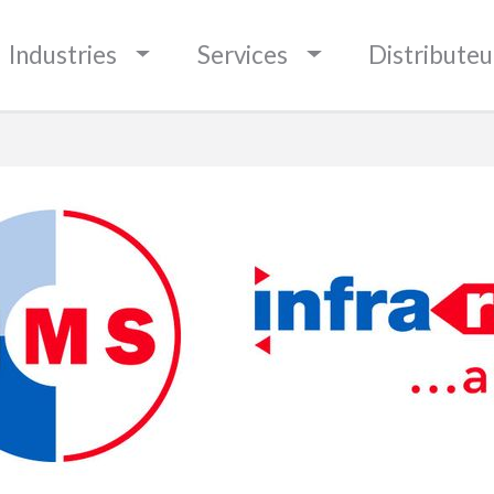
BOUNDARIES
Industries
Services
Distributeu