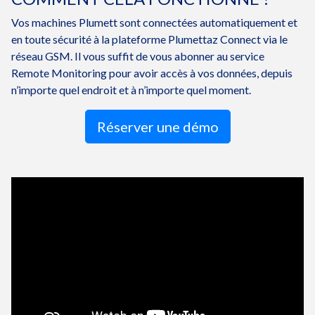
Vos machines Plumett sont connectées automatiquement et
en toute sécurité à la plateforme Plumettaz Connect via le
réseau GSM. Il vous suffit de vous abonner au service
Remote Monitoring pour avoir accès à vos données, depuis
n’importe quel endroit et à n’importe quel moment.
Réserver une démo