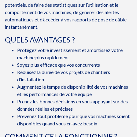
potentiels, de faire des statistiques sur l’utilisation et le
comportement de vos machines, de générer des alertes
automatiques et d’accéder à vos rapports de pose de câble
instantanément.
QUELS AVANTAGES ?
Protégez votre investissement et amortissez votre
machine plus rapidement
Soyez plus efficace que vos concurrents
Réduisez la durée de vos projets de chantiers
d’installation
Augmentez le temps de disponibilité de vos machines
et les performances de votre équipe
Prenez les bonnes décisions en vous appuyant sur des
données réelles et précises
Prévenez tout problème pour que vos machines soient
disponibles quand vous en avez besoin
COMMENT CELA FONCTIONNE ?