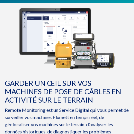
GARDER UN ŒIL SUR VOS
MACHINES DE POSE DE CÂBLES EN
ACTIVITÉ SUR LE TERRAIN
Remote Monitoring est un Service Digital qui vous permet de
surveiller vos machines Plumett en temps réel, de
géolocaliser vos machines sur le terrain, d’analyser les
données historiques, de diagnostiquer les problèmes