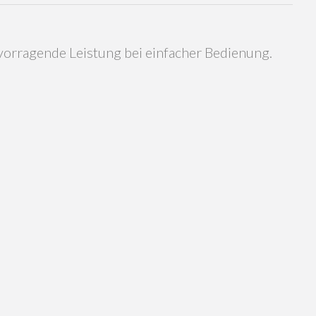
rvorragende Leistung bei einfacher Bedienung.