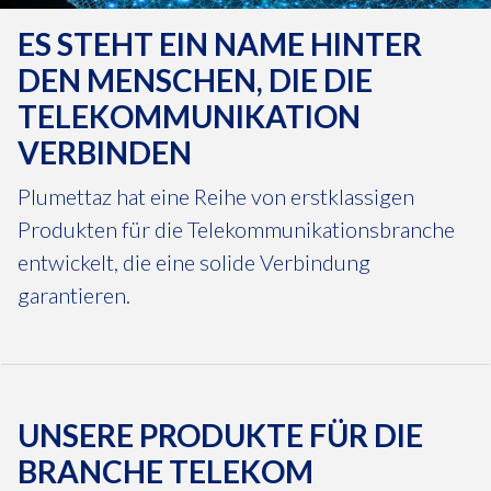
ES STEHT EIN NAME HINTER
DEN MENSCHEN, DIE DIE
TELEKOMMUNIKATION
VERBINDEN
Plumettaz hat eine Reihe von erstklassigen
Produkten für die Telekommunikationsbranche
entwickelt, die eine solide Verbindung
garantieren.
UNSERE PRODUKTE FÜR DIE
BRANCHE TELEKOM