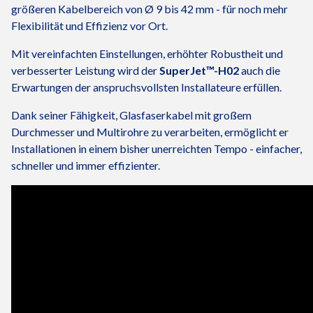
größeren Kabelbereich von Ø 9 bis 42 mm - für noch mehr
Flexibilität und Effizienz vor Ort.
Mit vereinfachten Einstellungen, erhöhter Robustheit und
verbesserter Leistung wird der
SuperJet™-H02
auch die
Erwartungen der anspruchsvollsten Installateure erfüllen.
Dank seiner Fähigkeit, Glasfaserkabel mit großem
Durchmesser und Multirohre zu verarbeiten, ermöglicht er
Installationen in einem bisher unerreichten Tempo - einfacher,
schneller und immer effizienter.