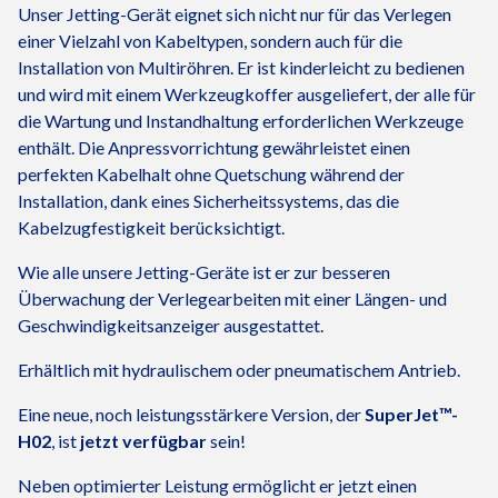
Unser Jetting-Gerät eignet sich nicht nur für das Verlegen
einer Vielzahl von Kabeltypen, sondern auch für die
Installation von Multiröhren. Er ist kinderleicht zu bedienen
und wird mit einem Werkzeugkoffer ausgeliefert, der alle für
die Wartung und Instandhaltung erforderlichen Werkzeuge
enthält. Die Anpressvorrichtung gewährleistet einen
perfekten Kabelhalt ohne Quetschung während der
Installation, dank eines Sicherheitssystems, das die
Kabelzugfestigkeit berücksichtigt.
Wie alle unsere Jetting-Geräte ist er zur besseren
Überwachung der Verlegearbeiten mit einer Längen- und
Geschwindigkeitsanzeiger ausgestattet.
Erhältlich mit hydraulischem oder pneumatischem Antrieb.
Eine neue, noch leistungsstärkere Version, der
SuperJet™-
H02
, ist
jetzt verfügbar
sein!
Neben optimierter Leistung ermöglicht er jetzt einen