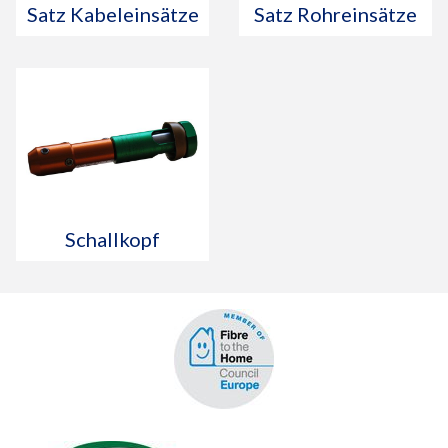
Satz Kabeleinsätze
Satz Rohreinsätze
Schallkopf