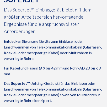
Das SuperJet™-Einblasgerät bietet mit dem
größten Arbeitsbereich hervorragende
Ergebnisse für die anspruchsvollsten
Anforderungen.
Entdecken Sie unsere Geräte zum Einblasen oder
Einschwemmen von Telekommunikationskabeln (Glasfaser-,
Koaxial- oder mehrpaarige Kabel) oder Multirohren in
vorverlegte Rohre.
Für Kabel und Fasern Ø 9 bis 42 mm und Rohr-AD 20 bis 63
mm.
Das
SuperJet™
-Jetting-Gerät ist für das Einblasen oder
Einschwemmen von Telekommunikationskabeln (Glasfaser-,
Koaxial- oder mehrpaarige Kabel) sowie von Multiröhren in
vorverlegte Rohre konzipiert.