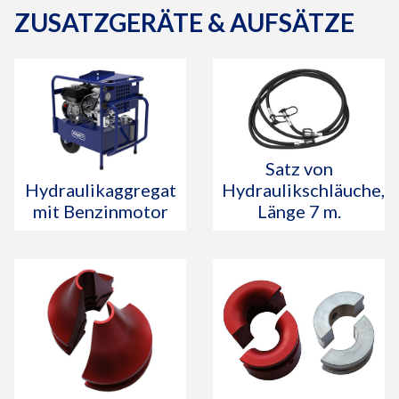
ZUSATZGERÄTE & AUFSÄTZE
Satz von
Hydraulikaggregat
Hydraulikschläuche,
mit Benzinmotor
Länge 7 m.