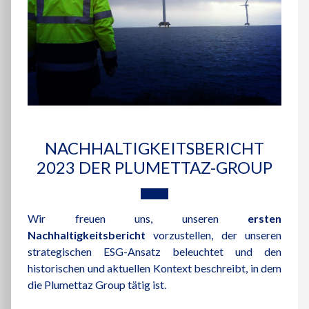
NACHHALTIGKEITSBERICHT
2023 DER PLUMETTAZ-GROUP
Wir freuen uns, unseren
ersten
Nachhaltigkeitsbericht
vorzustellen, der unseren
strategischen ESG-Ansatz beleuchtet und den
historischen und aktuellen Kontext beschreibt, in dem
die Plumettaz Group tätig ist.