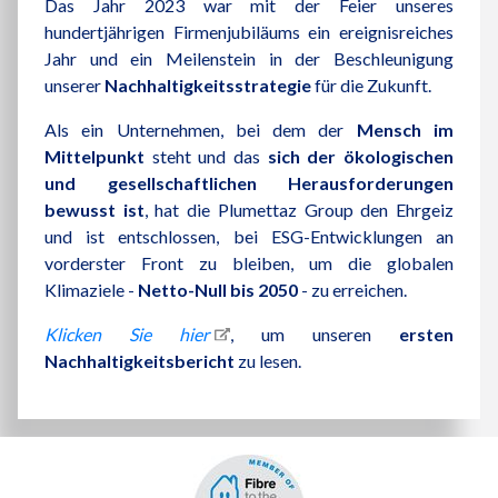
Das Jahr 2023 war mit der Feier unseres
hundertjährigen Firmenjubiläums ein ereignisreiches
Jahr und ein Meilenstein in der Beschleunigung
unserer
Nachhaltigkeitsstrategie
für die Zukunft.
Als ein Unternehmen, bei dem der
Mensch im
Mittelpunkt
steht und das
sich der ökologischen
und gesellschaftlichen Herausforderungen
bewusst ist
, hat die Plumettaz Group den Ehrgeiz
und ist entschlossen, bei ESG-Entwicklungen an
vorderster Front zu bleiben, um die globalen
Klimaziele -
Netto-Null bis 2050
- zu erreichen.
Klicken Sie hier
, um unseren
ersten
Nachhaltigkeitsbericht
zu lesen.