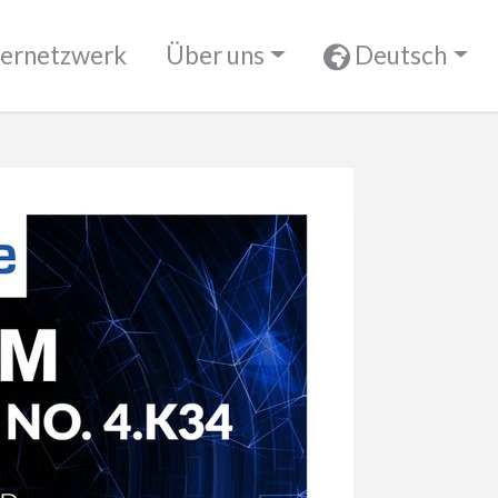
ernetzwerk
Über uns
Deutsch