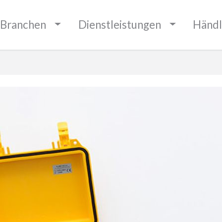
BOUNDARIES
Branchen
Dienstleistungen
Händl