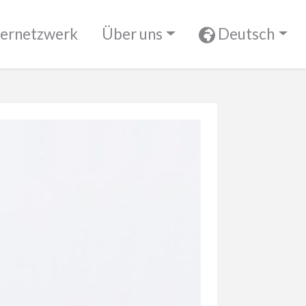
ernetzwerk
Über uns
Deutsch