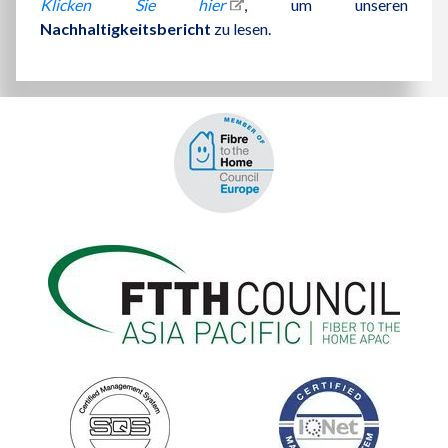
Klicken Sie hier
, um unseren
Nachhaltigkeitsbericht
zu lesen.