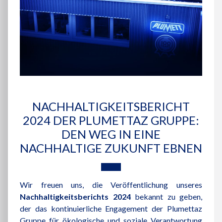
NACHHALTIGKEITSBERICHT
2024 DER PLUMETTAZ GRUPPE:
DEN WEG IN EINE
NACHHALTIGE ZUKUNFT EBNEN
Wir freuen uns, die Veröffentlichung unseres
Nachhaltigkeitsberichts 2024
bekannt zu geben,
der das kontinuierliche Engagement der Plumettaz
Gruppe für ökologische und soziale Verantwortung