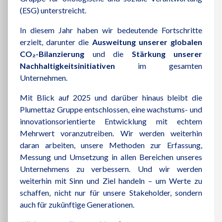
(ESG) unterstreicht.
In diesem Jahr haben wir bedeutende Fortschritte
erzielt, darunter die
Ausweitung unserer globalen
CO₂-Bilanzierung
und die
Stärkung unserer
Nachhaltigkeitsinitiativen
im gesamten
Unternehmen.
Mit Blick auf 2025 und darüber hinaus bleibt die
Plumettaz Gruppe entschlossen, eine wachstums- und
innovationsorientierte Entwicklung mit echtem
Mehrwert voranzutreiben. Wir werden weiterhin
daran arbeiten, unsere Methoden zur Erfassung,
Messung und Umsetzung in allen Bereichen unseres
Unternehmens zu verbessern. Und wir werden
weiterhin mit Sinn und Ziel handeln – um Werte zu
schaffen, nicht nur für unsere Stakeholder, sondern
auch für zukünftige Generationen.