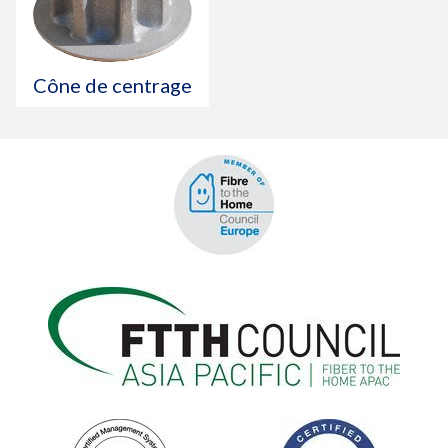
Cône de centrage